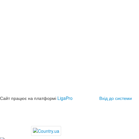
Сайт працює на платформі
LigaPro
Вхід до системи